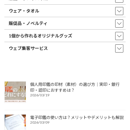
ウェア・タオル
販促品・ノベルティ
1個から作れるオリジナルグッズ
ウェブ集客サービス
個人用印鑑の印材（素材）の選び方｜実印・銀行
印・認印におすすめは？
2026/03/19
電子印鑑の使い方は？メリットやデメリットも解説
2026/03/09