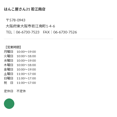
はんこ屋さん21 若江南店
〒578-0943
大阪府東大阪市若江南町1-4-6
TEL：06-6730-7523 FAX：06-6730-7526
【営業時間】
月曜日 10:00～19:00
火曜日 10:00～18:00
水曜日 10:00～19:00
木曜日 10:00～18:00
金曜日 10:00～19:00
土曜日 11:00～17:00
日曜日 11:00～17:00
祝 日 11:00～17:00
定休日 不定休