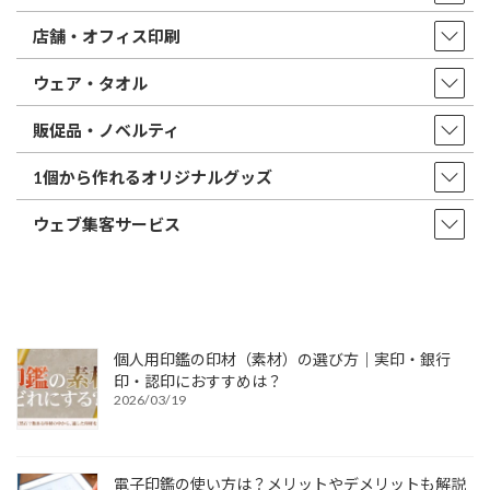
店舗・オフィス印刷
ウェア・タオル
販促品・ノベルティ
1個から作れるオリジナルグッズ
ウェブ集客サービス
個人用印鑑の印材（素材）の選び方｜実印・銀行
印・認印におすすめは？
2026/03/19
電子印鑑の使い方は？メリットやデメリットも解説