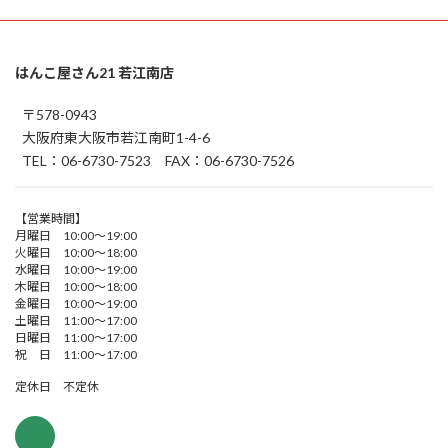
はんこ屋さん21 若江南店
〒578-0943
大阪府東大阪市若江南町1-4-6
TEL：06-6730-7523 FAX：06-6730-7526
【営業時間】
月曜日 10:00～19:00
火曜日 10:00～18:00
水曜日 10:00～19:00
木曜日 10:00～18:00
金曜日 10:00～19:00
土曜日 11:00～17:00
日曜日 11:00～17:00
祝 日 11:00～17:00
定休日 不定休