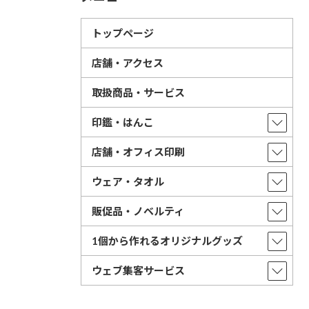
トップページ
店舗・アクセス
取扱商品・サービス
印鑑・はんこ
店舗・オフィス印刷
ウェア・タオル
販促品・ノベルティ
1個から作れるオリジナルグッズ
ウェブ集客サービス