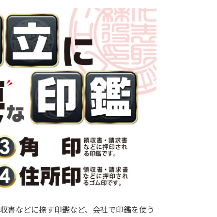
収書などに捺す印鑑など、会社で印鑑を使う