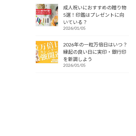
成人祝いにおすすめの贈り物
5選！印鑑はプレゼントに向
いている？
2026/01/05
2026年の一粒万倍日はいつ？
縁起の良い日に実印・銀行印
を新調しよう
2026/01/05