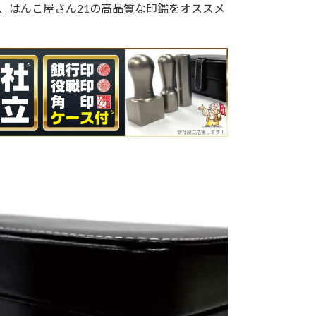
、はんこ屋さん21の高品質な印鑑をオススメ