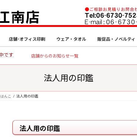
店舗･オフィス印刷
ウェア・タオル
販促品・ノベルティ
中です
店舗からのお知らせ一覧
法人用の印鑑
・はんこ
法人用の印鑑
法人用の印鑑