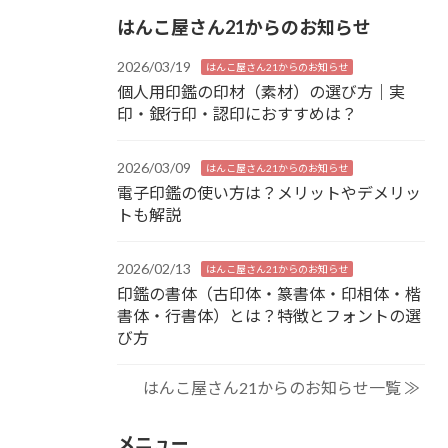
はんこ屋さん21からのお知らせ
2026/03/19
はんこ屋さん21からのお知らせ
個人用印鑑の印材（素材）の選び方｜実
印・銀行印・認印におすすめは？
2026/03/09
はんこ屋さん21からのお知らせ
電子印鑑の使い方は？メリットやデメリッ
トも解説
2026/02/13
はんこ屋さん21からのお知らせ
印鑑の書体（古印体・篆書体・印相体・楷
書体・行書体）とは？特徴とフォントの選
び方
はんこ屋さん21からのお知らせ一覧 ≫
メニュー