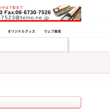
オリジナルグッズ
ウェブ集客