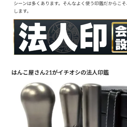
シーンは多くあります。そんなよく使う印鑑だからこそ
します。
はんこ屋さん21がイチオシの法人印鑑