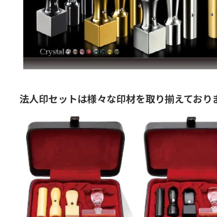
法人印セットは様々な印材を取り揃えており