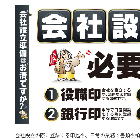
会社設立の際に登録する印鑑や、日常の業務で書類や領