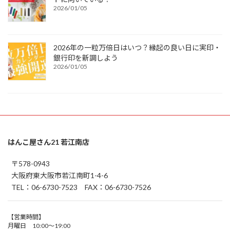
2026/01/05
2026年の一粒万倍日はいつ？縁起の良い日に実印・
銀行印を新調しよう
2026/01/05
はんこ屋さん21 若江南店
〒578-0943
大阪府東大阪市若江南町1-4-6
TEL：06-6730-7523 FAX：06-6730-7526
【営業時間】
月曜日 10:00～19:00