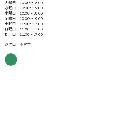
火曜日 10:00～18:00
水曜日 10:00～19:00
木曜日 10:00～18:00
金曜日 10:00～19:00
土曜日 11:00～17:00
日曜日 11:00～17:00
祝 日 11:00～17:00
定休日 不定休