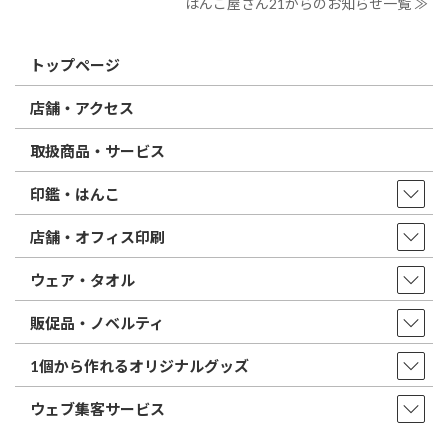
はんこ屋さん21からのお知らせ一覧 ≫
トップページ
店舗・アクセス
取扱商品・サービス
印鑑・はんこ
店舗・オフィス印刷
ウェア・タオル
販促品・ノベルティ
1個から作れるオリジナルグッズ
ウェブ集客サービス